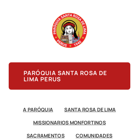
PARÓQUIA SANTA ROSA DE
LIMA PERUS
A PARÓQUIA
SANTA ROSA DE LIMA
MISSIONARIOS MONFORTINOS
SACRAMENTOS
COMUNIDADES