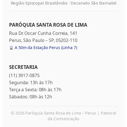
Região Episcopal Brasilândia · Decanato São Barnabé
PARÓQUIA SANTA ROSA DE LIMA
Rua Dr. Oscar Cunha Correia, 141
Perus, São Paulo – SP, 05202-110
A 50m da Estação Perus (Linha 7)
SECRETARIA
(11) 3917-0875
Segunda: 13h às 17h
Terça a Sexta: 08h às 17h
Sábados: 08h às 12h
© 2026 Paróquia Santa Rosa de Lima – Perus | Pastoral
da Comunicação