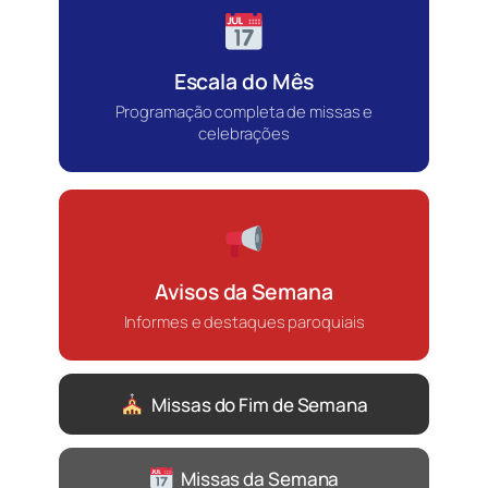
Escala do Mês
Programação completa de missas e
celebrações
Avisos da Semana
Informes e destaques paroquiais
Missas do Fim de Semana
Missas da Semana