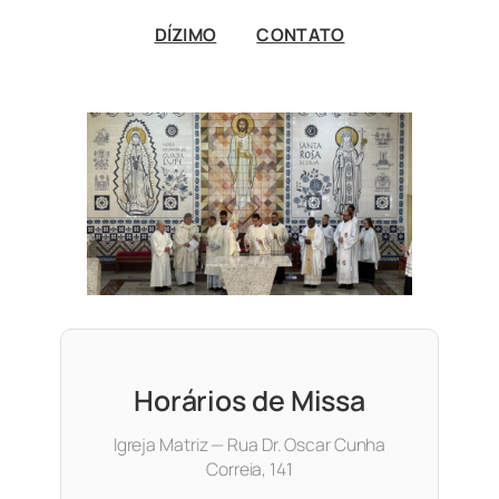
DÍZIMO
CONTATO
Horários de Missa
Igreja Matriz — Rua Dr. Oscar Cunha
Correia, 141